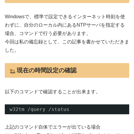
Windowsで、標準で設定できるインターネット時刻を使
わずに、自分のローカル内にあるNTPサーバを指定する
場合、コマンドで行う必要があります。
今回は私の備忘録として、この記事を書かせていただきま
した。
現在の時間設定の確認
以下のコマンドで確認することが出来ます。
w32tm 
/query
/status
上記のコマンド自体でエラーが出ている場合