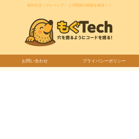
海外生活（マレーシア）とIT関係の情報を発信！！
お問い合わせ
プライバシーポリシー