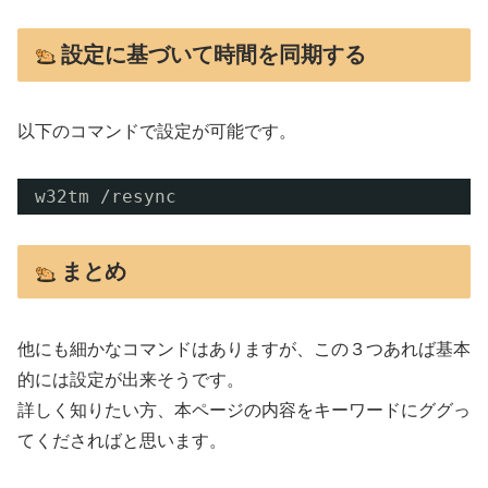
設定に基づいて時間を同期する
以下のコマンドで設定が可能です。
w32tm 
/resync
まとめ
他にも細かなコマンドはありますが、この３つあれば基本
的には設定が出来そうです。
詳しく知りたい方、本ページの内容をキーワードにググっ
てくださればと思います。