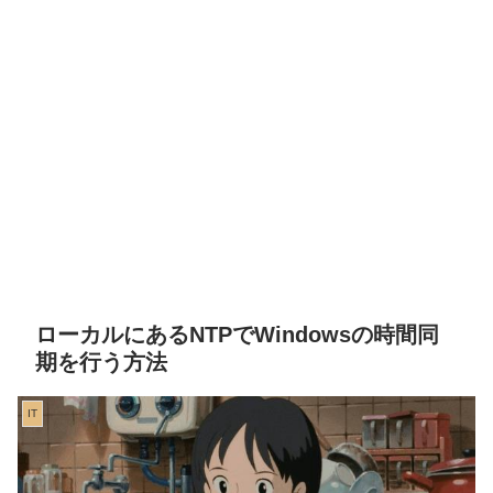
ローカルにあるNTPでWindowsの時間同
期を行う方法
IT