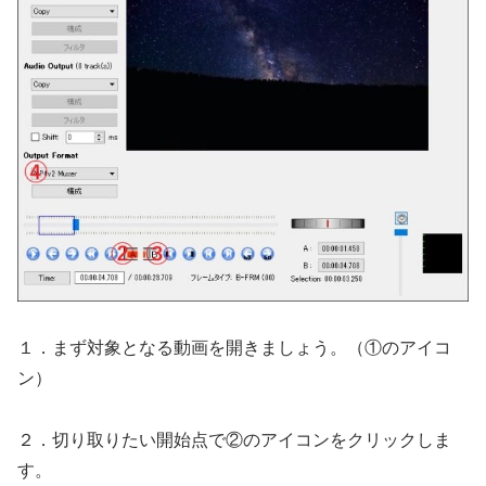
１．まず対象となる動画を開きましょう。（①のアイコ
ン）
２．切り取りたい開始点で②のアイコンをクリックしま
す。