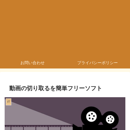
お問い合わせ
プライバシーポリシー
動画の切り取るを簡単フリーソフト
IT