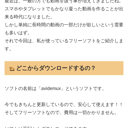
最近は、一般の方でも動画を扱う事が増えてきましたね。
スマホやタブレットでもかなり凝った動画を作ることが出
来る時代になりました。
しかし単純に長時間の動画の一部だけが欲しいという需要
も多いはず。
それで今回は、私が使っているフリーソフトをご紹介しま
す。
どこからダウンロードするの？
ソフトの名前は「avidemux」というソフトです。
今でも
きちんと更新
しているので、安心して使えます！！
そしてフリーソフトなので、
費用は一切かかりません。