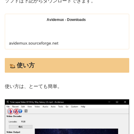
ソフトは下記からダウンロードできます。
Avidemux - Downloads
avidemux.sourceforge.net
使い方
使い方は、とーても簡単。