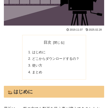
2019.11.07
2025.02.28
目次
はじめに
どこからダウンロードするの？
使い方
まとめ
はじめに