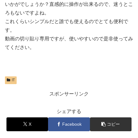
いかがでしょうか？直感的に操作が出来るので、迷うとこ
ろもないですよね。
これくらいシンプルだと誰でも使えるのでとても便利で
す。
動画の切り貼り専用ですが、使いやすいので是非使ってみ
てください。
IT
スポンサーリンク
シェアする
X
Facebook
コピー