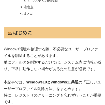
4. システムの再起動
注意点
まとめ
はじめに
Windows環境を整理する際、不必要なユーザープロファ
イルを削除することがあります。
単にフォルダを削除するだけでは、システム内に情報が残
り、正常に動作しない場合があるため注意が必要です。
本記事では、
Windows10とWindows11共通
の「正しいユ
ーザープロファイル削除方法」をまとめます。
特に、レジストリのクリーニングも忘れず行うことが重要
です。