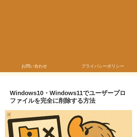
お問い合わせ
プライバシーポリシー
Windows10・Windows11でユーザープロ
ファイルを完全に削除する方法
IT