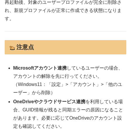
再起動後、対象のユーザープロファイルが完全に削除さ
れ、新規プロファイルが正常に作成できる状態になりま
す。
注意点
Microsoftアカウント連携
しているユーザーの場合、
アカウントの解除を先に行ってください。
（Windows11：「設定」>「アカウント」>「他のユ
ーザー」から削除）
OneDriveやクラウドサービス連携
を利用している場
合、GUID情報が残ると同期エラーの原因になること
があります。必要に応じてOneDriveのアカウント設
定も確認してください。