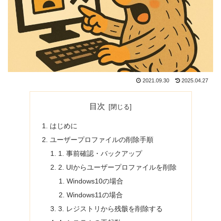
2021.09.30
2025.04.27
目次
はじめに
ユーザープロファイルの削除手順
1. 事前確認・バックアップ
2. UIからユーザープロファイルを削除
Windows10の場合
Windows11の場合
3. レジストリから残骸を削除する