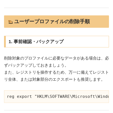
ユーザープロファイルの削除手順
1. 事前確認・バックアップ
削除対象のプロファイルに必要なデータがある場合は、必
ずバックアップしておきましょう。
また、レジストリを操作するため、万一に備えてレジスト
リ全体、または対象部分のエクスポートも推奨します。
reg export "HKLM\SOFTWARE\Microsoft\Window