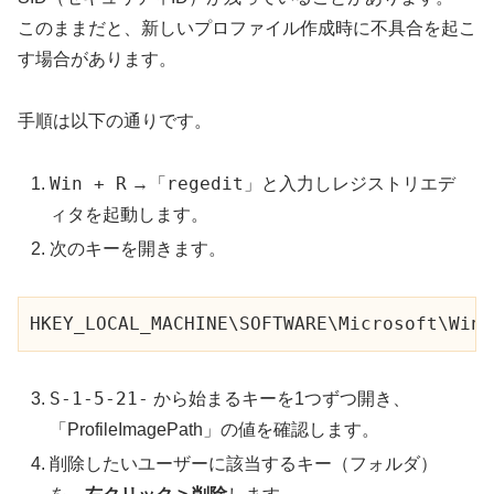
このままだと、新しいプロファイル作成時に不具合を起こ
す場合があります。
手順は以下の通りです。
Win + R
regedit
→「
」と入力しレジストリエデ
ィタを起動します。
次のキーを開きます。
HKEY_LOCAL_MACHINE\SOFTWARE\Microsoft\Wind
S-1-5-21-
から始まるキーを1つずつ開き、
「ProfileImagePath」の値を確認します。
削除したいユーザーに該当するキー（フォルダ）