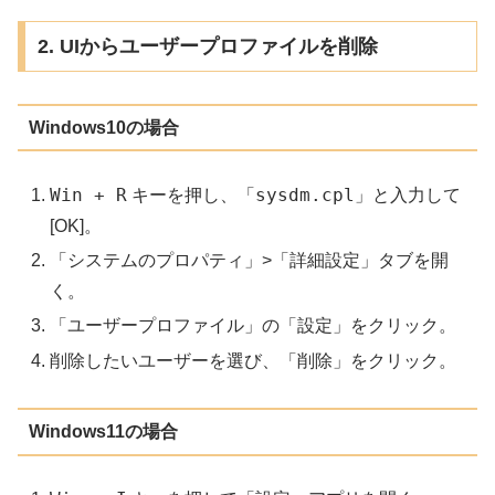
2. UIからユーザープロファイルを削除
Windows10の場合
Win + R
sysdm.cpl
キーを押し、「
」と入力して
[OK]。
「システムのプロパティ」>「詳細設定」タブを開
く。
「ユーザープロファイル」の「設定」をクリック。
削除したいユーザーを選び、「削除」をクリック。
Windows11の場合