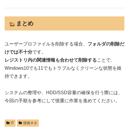
まとめ
ユーザープロファイルを削除する場合、
フォルダの削除だ
けでは不十分
です。
レジストリ内の関連情報も合わせて削除する
ことで、
Windows10でも11でもトラブルなくクリーンな状態を維
持できます。
システムの整理や、HDD/SSD容量の確保を行う際には、
今回の手順を参考にして慎重に作業を進めてください。
IT
技術ネタ