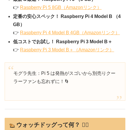
👉
Raspberry Pi 5 8GB（Amazonリンク）
定番の安心スペック！ Raspberry Pi 4 Model B （4
GB）
👉
Raspberry Pi 4 Model B 4GB（Amazonリンク）
低コストでお試し！ Raspberry Pi 3 Model B＋
👉
Raspberry Pi 3 Model B＋（Amazonリンク）
モグラ先生：Pi 5 は発熱がスゴいから別売りクー
ラーファンも忘れずに！🌀
ウォッチドッグって何？ 🐕‍🦺