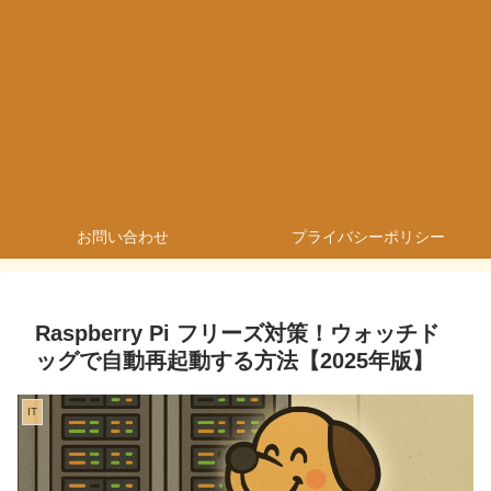
お問い合わせ
プライバシーポリシー
Raspberry Pi フリーズ対策！ウォッチド
ッグで自動再起動する方法【2025年版】
IT