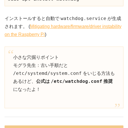
watchdog.service
インストールすると自動で
が生成
されます。 (
Mitigating hardware/firmware/driver instability
on the Raspberry Pi
)
小さな穴掘りポイント
モグラ先生：古い手順だと
/etc/systemd/system.conf
をいじる方法も
/etc/watchdog.conf
あるけど、
公式は
推奨
になったよ！