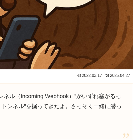
2022.03.17
2025.04.27
ル（Incoming Webhook）”がいずれ塞がるっ
ows トンネル”を掘ってきたよ。さっそく一緒に潜っ