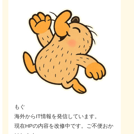
もぐ
海外からIT情報を発信しています。
現在HPの内容を改修中です。ご不便おか