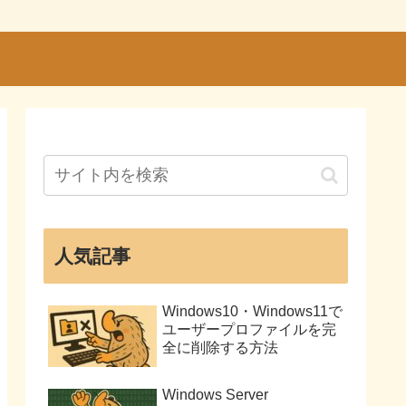
人気記事
Windows10・Windows11で
ユーザープロファイルを完
全に削除する方法
Windows Server