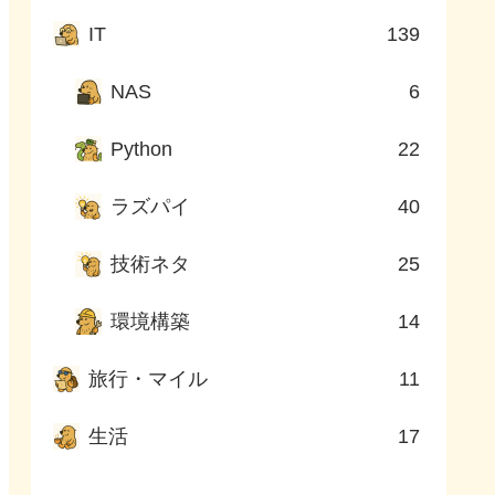
IT
139
NAS
6
Python
22
ラズパイ
40
技術ネタ
25
環境構築
14
旅行・マイル
11
生活
17