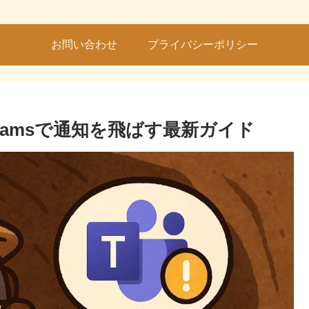
お問い合わせ
プライバシーポリシー
oft Teamsで通知を飛ばす最新ガイド