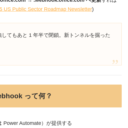
65 US Public Sector Roadmap Newsletter
)
強してもあと 1 年半で閉鎖。新トンネルを掘った
Webhook って何？
Power Automate）が提供する