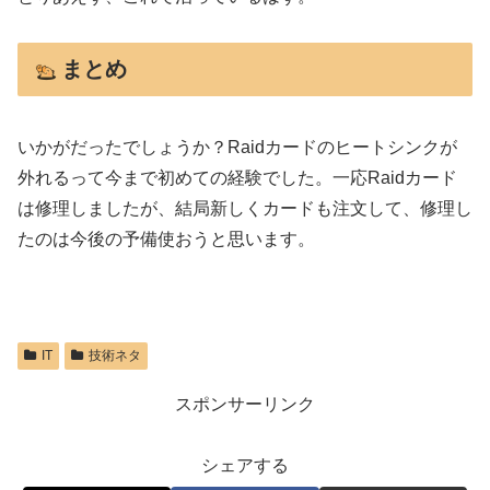
まとめ
いかがだったでしょうか？Raidカードのヒートシンクが
外れるって今まで初めての経験でした。一応Raidカード
は修理しましたが、結局新しくカードも注文して、修理し
たのは今後の予備使おうと思います。
IT
技術ネタ
スポンサーリンク
シェアする