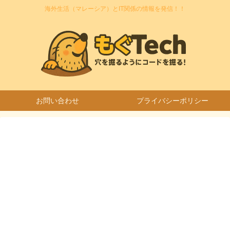
海外生活（マレーシア）とIT関係の情報を発信！！
お問い合わせ
プライバシーポリシー