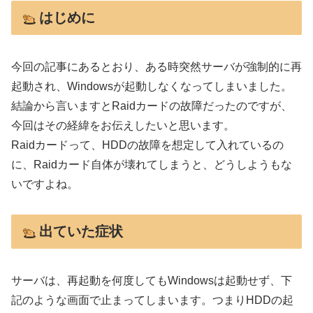
はじめに
今回の記事にあるとおり、ある時突然サーバが強制的に再
起動され、Windowsが起動しなくなってしまいました。
結論から言いますとRaidカードの故障だったのですが、
今回はその経緯をお伝えしたいと思います。
Raidカードって、HDDの故障を想定して入れているの
に、Raidカード自体が壊れてしまうと、どうしようもな
いですよね。
出ていた症状
サーバは、再起動を何度してもWindowsは起動せず、下
記のような画面で止まってしまいます。つまりHDDの
起