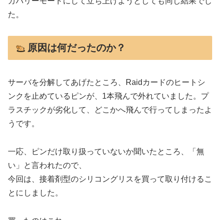
カバリーモードにして立ち上げようとしても同じ結果でし
た。
原因は何だったのか？
サーバを分解してあげたところ、Raidカードのヒートシ
ンクを止めているピンが、1本飛んで外れていました。プ
ラスチックが劣化して、どこかへ飛んで行ってしまったよ
うです。
一応、ピンだけ取り扱っていないか聞いたところ、「無
い」と言われたので、
今回は、接着剤型のシリコングリスを買って取り付けるこ
とにしました。