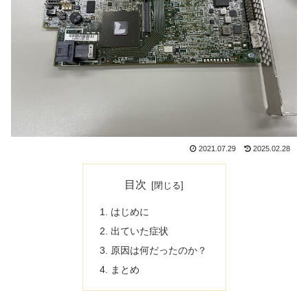
2021.07.29
2025.02.28
目次
はじめに
出ていた症状
原因は何だったのか？
まとめ