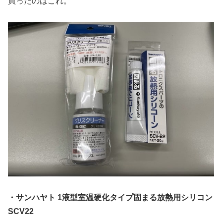
買ったのはこれ。
・サンハヤト 1液型室温硬化タイプ固まる放熱用シリコン
SCV22