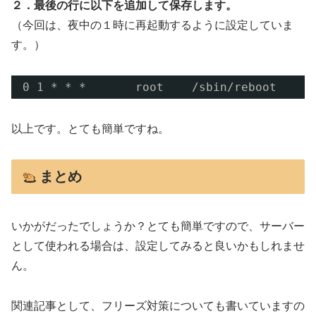
２．最後の行に以下を追加して保存します。
（今回は、夜中の１時に再起動するように設定していま
す。）
0 1 * * *       root    
/sbin/reboot
以上です。とても簡単ですね。
まとめ
いかがだったでしょうか？とても簡単ですので、サーバー
として使われる場合は、設定してみると良いかもしれませ
ん。
関連記事として、フリーズ対策についても書いていますの