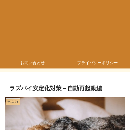
お問い合わせ
プライバシーポリシー
ラズパイ安定化対策－自動再起動編
ラズパイ