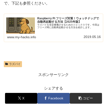
で、下記も参照ください。
Raspberry Pi フリーズ対策！ウォッチドッグで
自動再起動する方法【2025年版】
ラズパイを安定稼働させるためのトピックスです。今回は
フリーズ時に自動再起動させる方法を紹介します。
2019.05.16
www.my-hacks.info
ラズパイ
スポンサーリンク
シェアする
X
Facebook
コピー