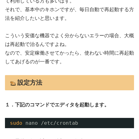
て利用している方も多いはず。
それで、基本中のキホンですが、毎日自動で再起動する方
法を紹介したいと思います。
こういう安価な機器でよく分からないエラーの場合、大概
は再起動で治るんですよね。
なので、安定稼働させてかったら、
使わない時間に再起動
してあげるのが一番です。
設定方法
１．下記のコマンドでエディタを起動します。
sudo
nano 
/etc/crontab