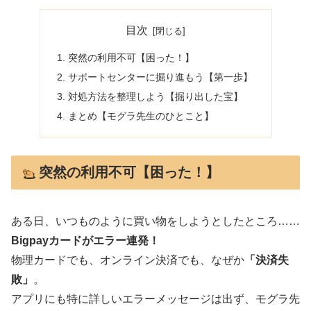
目次
突然の利用不可【困った！】
サポートセンターに掘り進もう【第一歩】
対処方法を整理しよう【掘り出した宝】
まとめ【モグラ先生のひとこと】
突然の利用不可【困った！】
ある日、いつものように買い物をしようとしたところ……
Bigpayカードがエラー連発！
物理カードでも、オンライン決済でも、なぜか
「決済失
敗」
。
アプリにも特に詳しいエラーメッセージは出ず、モグラ先