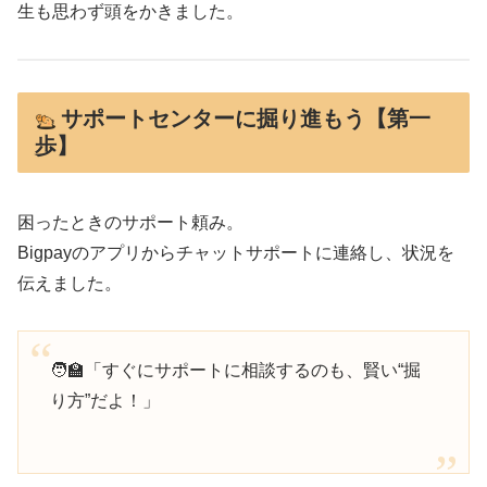
生も思わず頭をかきました。
サポートセンターに掘り進もう【第一
歩】
困ったときのサポート頼み。
Bigpayのアプリからチャットサポートに連絡し、状況を
伝えました。
🧑‍🏫「すぐにサポートに相談するのも、賢い“掘
り方”だよ！」