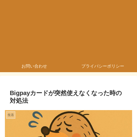
お問い合わせ
プライバシーポリシー
Bigpayカードが突然使えなくなった時の
対処法
生活