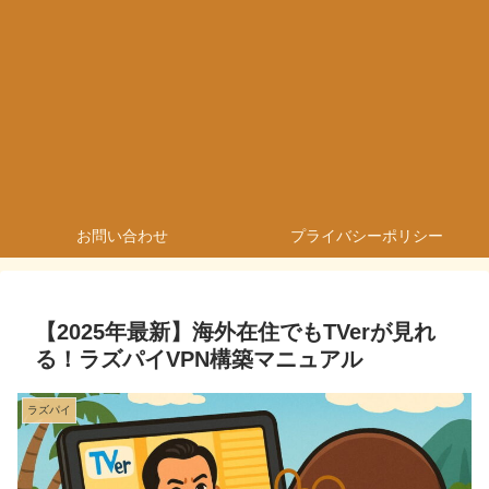
お問い合わせ
プライバシーポリシー
【2025年最新】海外在住でもTVerが見れ
る！ラズパイVPN構築マニュアル
ラズパイ