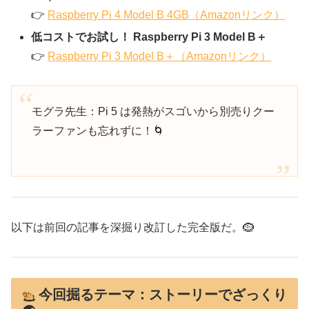
👉
Raspberry Pi 4 Model B 4GB（Amazonリンク）
低コストでお試し！ Raspberry Pi 3 Model B＋
👉
Raspberry Pi 3 Model B＋（Amazonリンク）
モグラ先生：Pi 5 は発熱がスゴいから別売りクー
ラーファンも忘れずに！🌀
以下は前回の記事を深掘り改訂した完全版だ。🪹
今回掘るテーマ：ストーリーでざっくり