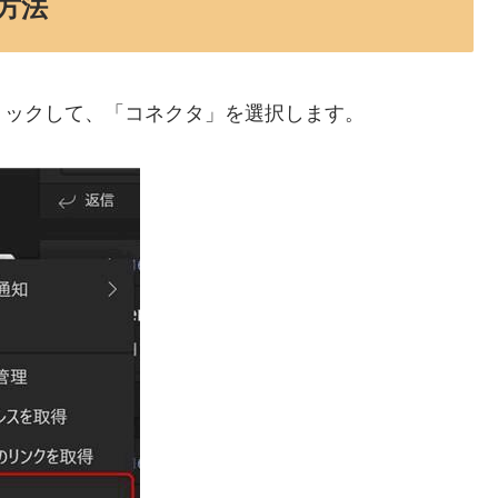
認方法
リックして、「コネクタ」を選択します。