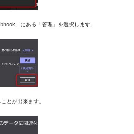
Webhook」にある「管理」を選択します。
ることが出来ます。