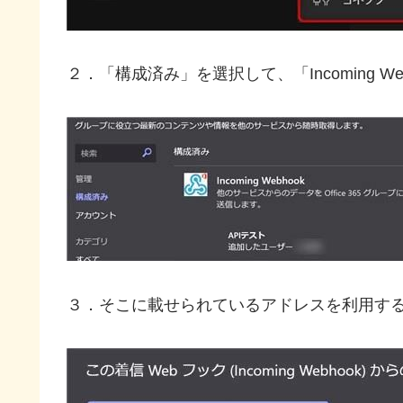
２．「構成済み」を選択して、「Incoming 
３．そこに載せられているアドレスを利用す