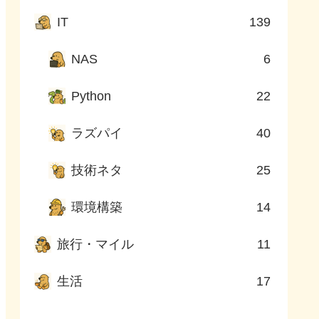
IT
139
NAS
6
Python
22
ラズパイ
40
技術ネタ
25
環境構築
14
旅行・マイル
11
生活
17