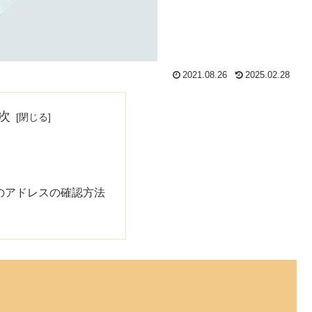
2021.08.26
2025.02.28
次
okのアドレスの確認方法