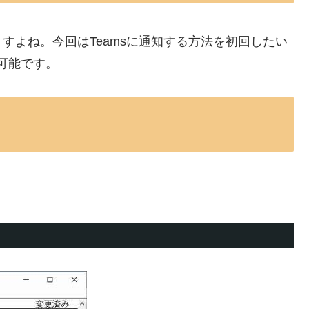
すよね。今回はTeamsに通知する方法を初回したい
現可能です。
。