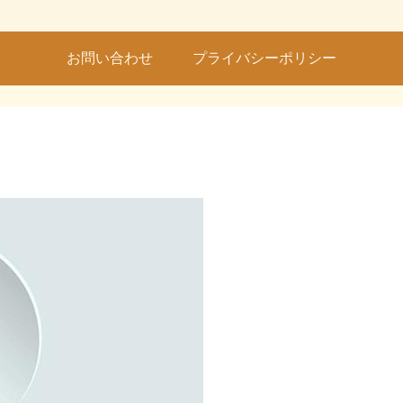
お問い合わせ
プライバシーポリシー