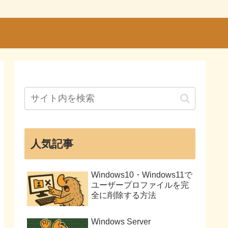
人気記事
Windows10・Windows11で
ユーザープロファイルを完
全に削除する方法
Windows Server