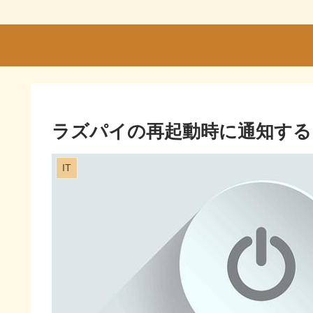
ラズパイの再起動時に通知する
IT