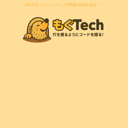
海外生活（マレーシア）とIT関係の情報を発信！！