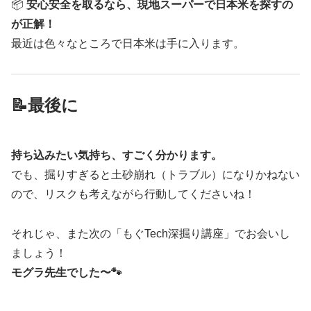
📦
安心安全を取るなら、現地スーパーで日本米を探すの
が正解！
最近は色々なところで日本米は手に入ります。
📝最後に
持ち込みたい気持ち、すごく分かります。
でも、掘りすぎると土砂崩れ（トラブル）になりかねない
ので、リスクも考えながら行動してくださいね！
それじゃ、また次の「もぐTech深掘り講座」でお会いし
ましょう！
モグラ先生でした〜🐾