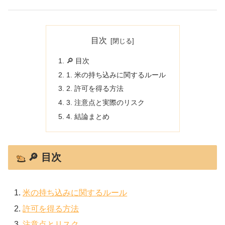
目次
🔎 目次
1. 米の持ち込みに関するルール
2. 許可を得る方法
3. 注意点と実際のリスク
4. 結論まとめ
🔎 目次
米の持ち込みに関するルール
許可を得る方法
注意点とリスク