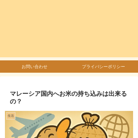
お問い合わせ
プライバシーポリシー
マレーシア国内へお米の持ち込みは出来る
の？
生活