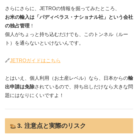
さらにさらに、JETROの情報を掘ってみたところ、
お米の輸入は「パディベラス・ナショナル社」という会社
の独占管理
！
個人がちょっと持ち込むだけでも、このトンネル（ルー
ト）を通らないといけないんです。
🔗
JETROガイドはこちら
とはいえ、個人利用（お土産レベル）なら、日本からの
輸
出申請は免除
されているので、持ち出しだけなら大きな問
題にはなりにくいですよ！
3. 注意点と実際のリスク